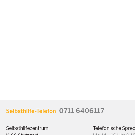
0711 6406117
Selbsthilfe-Telefon
Selbsthilfezentrum
Telefonische Spre