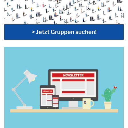
> Jetzt Gruppen suchen!