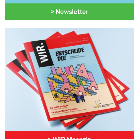
> Newsletter