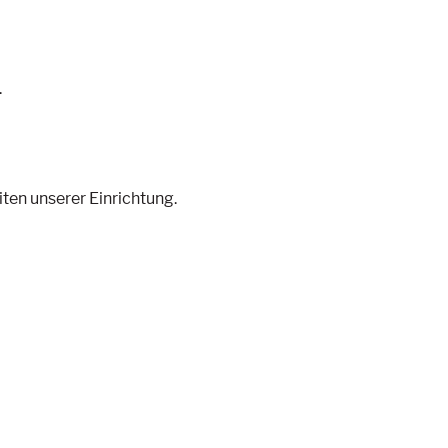
.
ten unserer Einrichtung.