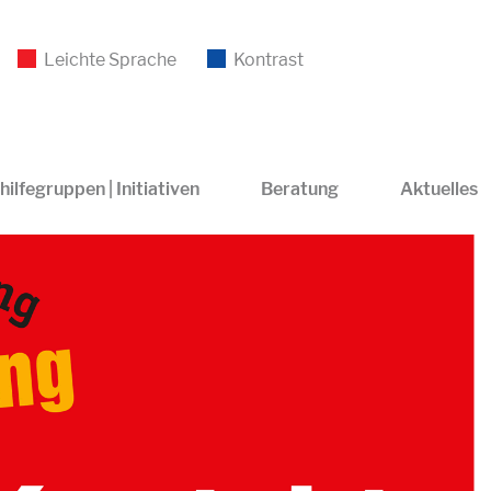
Leichte Sprache
Kontrast
hilfegruppen | Initiativen
Beratung
Aktuelles