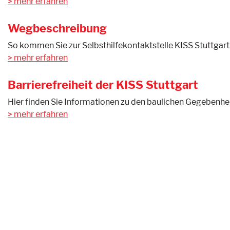
mehr erfahren
Wegbeschreibung
So kommen Sie zur Selbsthilfekontaktstelle KISS Stuttgart
mehr erfahren
Barrierefreiheit der KISS Stuttgart
Hier finden Sie Informationen zu den baulichen Gegebenhei
mehr erfahren