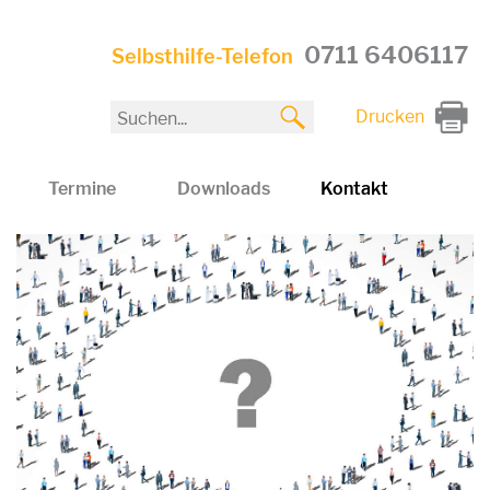
0711 6406117
Selbsthilfe-Telefon
Drucken
Termine
Downloads
Kontakt