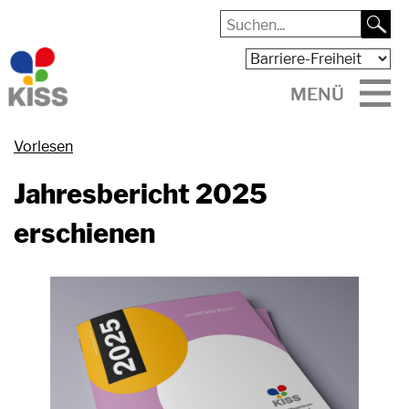
MENÜ
Vorlesen
Jahresbericht 2025
erschienen