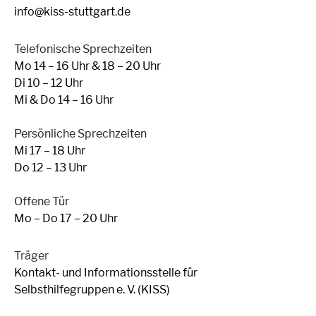
info@kiss-stuttgart.de
Telefonische Sprechzeiten
Mo 14 – 16 Uhr & 18 – 20 Uhr
Di 10 – 12 Uhr
Mi & Do 14 – 16 Uhr
Persönliche Sprechzeiten
Mi 17 – 18 Uhr
Do 12 – 13 Uhr
Offene Tür
Mo – Do 17 – 20 Uhr
Träger
Kontakt- und Informationsstelle für
Selbsthilfegruppen e. V. (KISS)