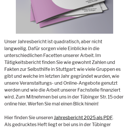
Unser Jahresbericht ist quadratisch, aber nicht
langweilig. Dafür sorgen viele Einblicke in die
unterschiedlichen Facetten unserer Arbeit. Im
Tätigkeitsbericht finden Sie wie gewohnt Zahlen und
Fakten zur Selbsthilfe in Stuttgart: wie viele Gruppen es
gibt und welche im letzten Jahr gegründet wurden, wie
unsere Veranstaltungs- und Online-Angebote genutzt
werden und wie die Arbeit unserer Fachstelle finanziert
wird. Zum Mitnehmen bei uns in der Tübinger Str. 15 oder
online hier. Werfen Sie mal einen Blick hinein!
Hier finden Sie unseren
Jahresbericht 2025 als PDF
.
Als gedrucktes Heft liegt er bei uns in der Tübinger