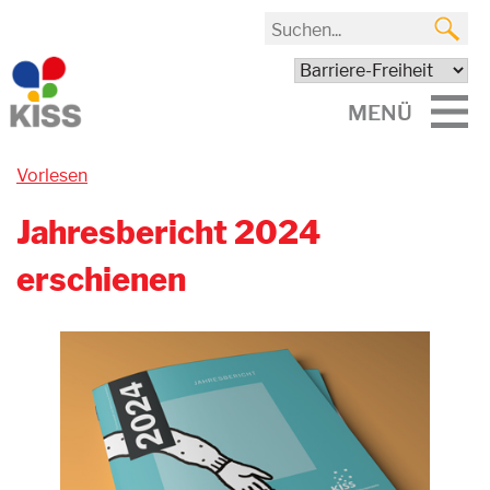
MENÜ
Vorlesen
Jahresbericht 2024
erschienen