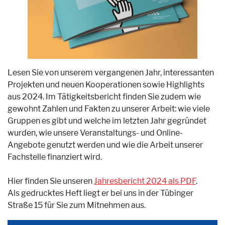
Lesen Sie von unserem vergangenen Jahr, interessanten
Projekten und neuen Kooperationen sowie Highlights
aus 2024. Im Tätigkeitsbericht finden Sie zudem wie
gewohnt Zahlen und Fakten zu unserer Arbeit: wie viele
Gruppen es gibt und welche im letzten Jahr gegründet
wurden, wie unsere Veranstaltungs- und Online-
Angebote genutzt werden und wie die Arbeit unserer
Fachstelle finanziert wird.
Hier finden Sie unseren
Jahresbericht 2024 als PDF
.
Als gedrucktes Heft liegt er bei uns in der Tübinger
Straße 15 für Sie zum Mitnehmen aus.