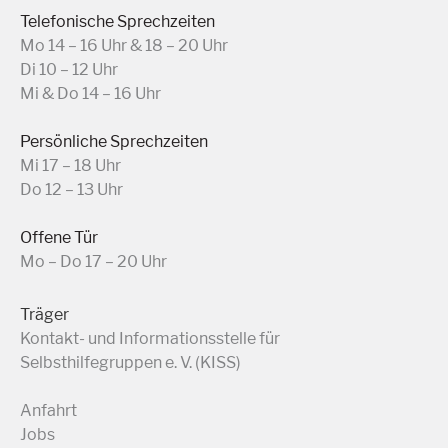
Telefonische Sprechzeiten
Mo 14 – 16 Uhr & 18 – 20 Uhr
Di 10 – 12 Uhr
Mi & Do 14 – 16 Uhr
Persönliche Sprechzeiten
Mi 17 – 18 Uhr
Do 12 – 13 Uhr
Offene Tür
Mo – Do 17 – 20 Uhr
Träger
Kontakt- und Informationsstelle für
Selbsthilfegruppen e. V. (KISS)
Anfahrt
Jobs