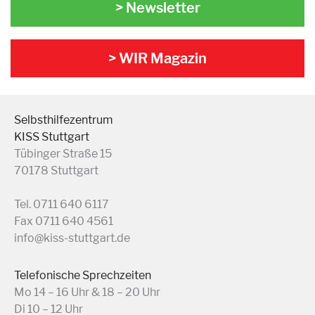
> Newsletter
> WIR Magazin
Selbsthilfezentrum
KISS Stuttgart
Tübinger Straße 15
70178 Stuttgart
Tel. 0711 640 6117
Fax 0711 640 4561
info@kiss-stuttgart.de
Telefonische Sprechzeiten
Mo 14 – 16 Uhr & 18 – 20 Uhr
Di 10 – 12 Uhr