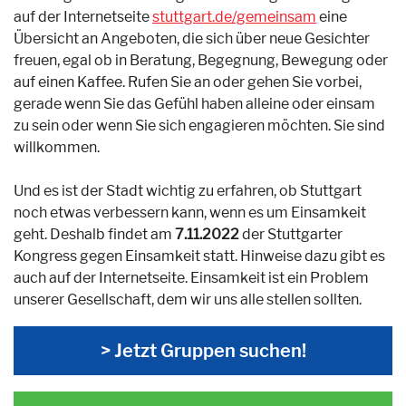
auf der Internetseite
stuttgart.de/gemeinsam
eine
Übersicht an Angeboten, die sich über neue Gesichter
freuen, egal ob in Beratung, Begegnung, Bewegung oder
auf einen Kaffee. Rufen Sie an oder gehen Sie vorbei,
gerade wenn Sie das Gefühl haben alleine oder einsam
zu sein oder wenn Sie sich engagieren möchten. Sie sind
willkommen.
Und es ist der Stadt wichtig zu erfahren, ob Stuttgart
noch etwas verbessern kann, wenn es um Einsamkeit
geht. Deshalb findet am
7.11.2022
der Stuttgarter
Kongress gegen Einsamkeit statt. Hinweise dazu gibt es
auch auf der Internetseite. Einsamkeit ist ein Problem
unserer Gesellschaft, dem wir uns alle stellen sollten.
> Jetzt Gruppen suchen!