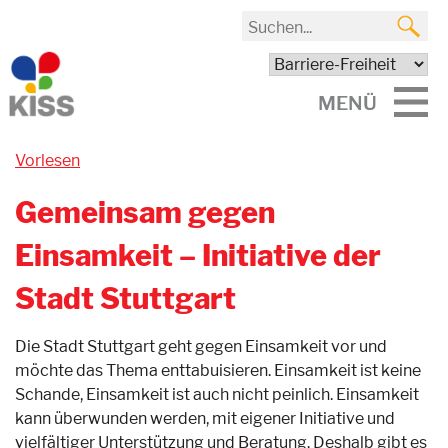
MENÜ
Vorlesen
Gemeinsam gegen
Einsamkeit – Initiative der
Stadt Stuttgart
Die Stadt Stuttgart geht gegen Einsamkeit vor und
möchte das Thema enttabuisieren. Einsamkeit ist keine
Schande, Einsamkeit ist auch nicht peinlich. Einsamkeit
kann überwunden werden, mit eigener Initiative und
vielfältiger Unterstützung und Beratung. Deshalb gibt es