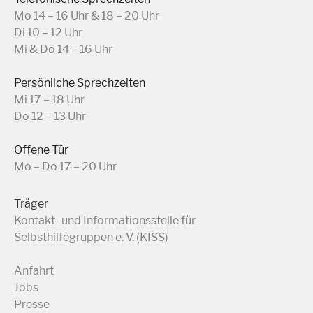
Mo 14 – 16 Uhr & 18 – 20 Uhr
Di 10 – 12 Uhr
Mi & Do 14 – 16 Uhr
Persönliche Sprechzeiten
Mi 17 – 18 Uhr
Do 12 – 13 Uhr
Offene Tür
Mo – Do 17 – 20 Uhr
Träger
Kontakt- und Informationsstelle für
Selbsthilfegruppen e. V. (KISS)
Anfahrt
Jobs
Presse