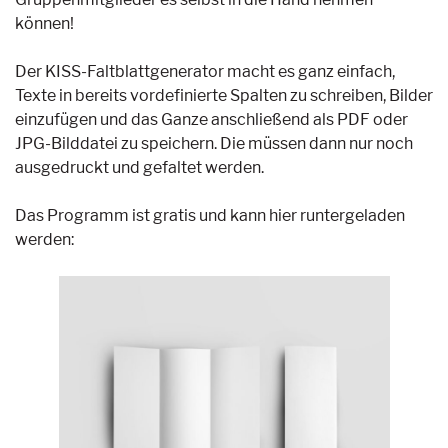
können!
Der KISS-Faltblattgenerator macht es ganz einfach,
Texte in bereits vordefinierte Spalten zu schreiben, Bilder
einzufügen und das Ganze anschließend als PDF oder
JPG-Bilddatei zu speichern. Die müssen dann nur noch
ausgedruckt und gefaltet werden.
Das Programm ist gratis und kann hier runtergeladen
werden: