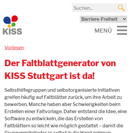
MENÜ
Vorlesen
Der Faltblattgenerator von
KISS Stuttgart ist da!
Selbsthilfegruppen und selbstorganisierte Initiativen
greifen häufig auf Faltblätter zurück, um ihre Arbeit zu
bewerben. Manche haben aber Schwierigkeiten beim
Erstellen einer Faltvorlage. Daher entstand die Idee, eine
Software zu entwickeln, die das Erstellen von
Faltblättern so leicht wie möglich gestaltet – damit die
Gruppenmitglieder es selbst in die Hand nehmen