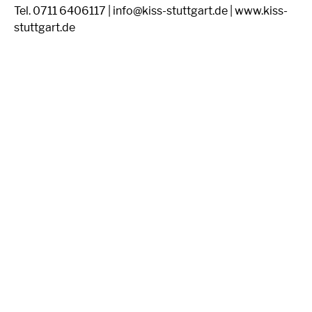
Tel. 0711 6406117 | info@kiss-stuttgart.de | www.kiss-
stuttgart.de