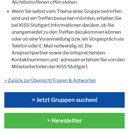
Nichtbetroffenen offen stehen.
Wenn Sie selbst vom Thema einer Gruppe betroffen
sind und ein Treffen besuchen möchten, erhalten Sie
bei KISS Stuttgart Informationen darüber, ob Sie
unangemeldet zu den Treffen dazukommen können
oder ob eine Voranmeldung bzw. ein Vorgespräch vie
Telefon oder E-Mail notwendig ist. Die
Ansprechpartner sowie die entsprechenden
Kontaktnummern und -adressen erfahren Sie von den
MitarbeiterInnen der KISS Stuttgart.
Zurück zur Übersicht Fragen & Antworten
> Jetzt Gruppen suchen!
> Newsletter