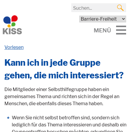
MENÜ
Vorlesen
Kann ich in jede Gruppe
gehen, die mich interessiert?
Die Mitglieder einer Selbsthilfegruppe haben ein
gemeinsames Thema und richten sich in der Regel an
Menschen, die ebenfalls dieses Thema haben.
Wenn Sie nicht selbst betroffen sind, sondern sich
lediglich für das Thema interessieren und deshalb ein
Gruppentreffen besuchen möchten, erkundigen Sie