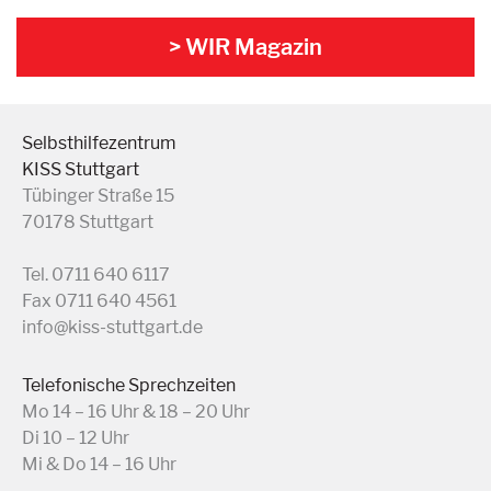
> WIR Magazin
Selbsthilfezentrum
KISS Stuttgart
Tübinger Straße 15
70178 Stuttgart
Tel. 0711 640 6117
Fax 0711 640 4561
info@kiss-stuttgart.de
Telefonische Sprechzeiten
Mo 14 – 16 Uhr & 18 – 20 Uhr
Di 10 – 12 Uhr
Mi & Do 14 – 16 Uhr