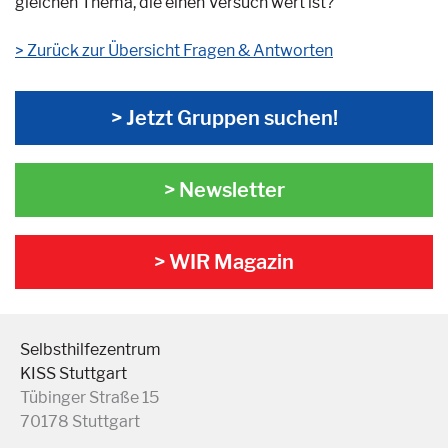
gleichen Thema, die einen Versuch wert ist?
Zurück zur Übersicht Fragen & Antworten
> Jetzt Gruppen suchen!
> Newsletter
> WIR Magazin
Selbsthilfezentrum
KISS Stuttgart
Tübinger Straße 15
70178 Stuttgart