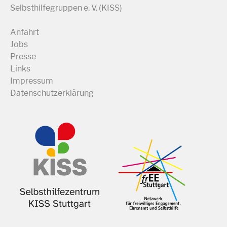
Selbsthilfegruppen e. V. (KISS)
Anfahrt
Jobs
Presse
Links
Impressum
Datenschutzerklärung