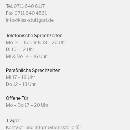
Tel. 0711 640 6117
Fax 0711 640 4561
info@kiss-stuttgart.de
Telefonische Sprechzeiten
Mo 14 – 16 Uhr & 18 – 20 Uhr
Di 10 – 12 Uhr
Mi & Do 14 – 16 Uhr
Persönliche Sprechzeiten
Mi 17 – 18 Uhr
Do 12 – 13 Uhr
Offene Tür
Mo – Do 17 – 20 Uhr
Träger
Kontakt- und Informationsstelle für