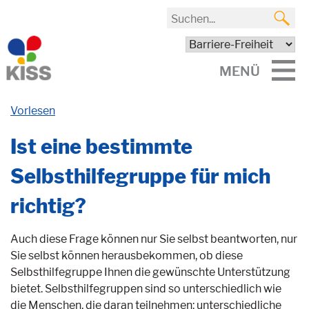
MENÜ
Vorlesen
Ist eine bestimmte
Selbsthilfegruppe für mich
richtig?
Auch diese Frage können nur Sie selbst beantworten, nur
Sie selbst können herausbekommen, ob diese
Selbsthilfegruppe Ihnen die gewünschte Unterstützung
bietet. Selbsthilfegruppen sind so unterschiedlich wie
die Menschen, die daran teilnehmen: unterschiedliche