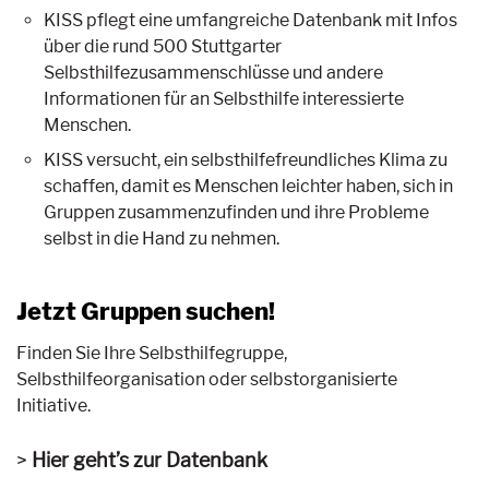
KISS pflegt eine umfangreiche Datenbank mit Infos
über die rund 500 Stuttgarter
Selbsthilfezusammenschlüsse und andere
Informationen für an Selbsthilfe interessierte
Menschen.
KISS versucht, ein selbsthilfefreundliches Klima zu
schaffen, damit es Menschen leichter haben, sich in
Gruppen zusammenzufinden und ihre Probleme
selbst in die Hand zu nehmen.
Jetzt Gruppen suchen!
Finden Sie Ihre Selbsthilfegruppe,
Selbsthilfeorganisation oder selbstorganisierte
Initiative.
Hier geht’s zur Datenbank