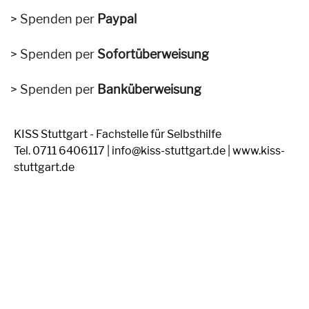
Spenden per
Paypal
Spenden per
Sofortüberweisung
Spenden per
Banküberweisung
KISS Stuttgart - Fachstelle für Selbsthilfe
Tel. 0711 6406117 | info@kiss-stuttgart.de | www.kiss-
stuttgart.de