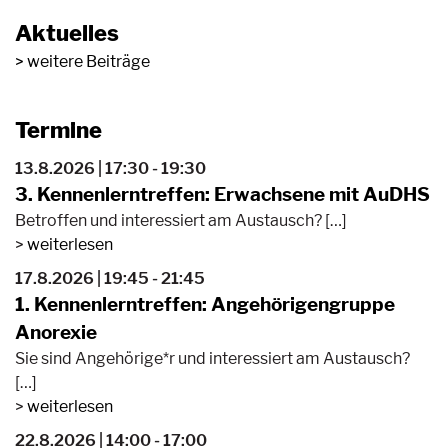
Aktuelles
weitere Beiträge
Termine
13.8.2026 | 17:30 - 19:30
3. Kennenlerntreffen: Erwachsene mit AuDHS
Betroffen und interessiert am Austausch? […]
weiterlesen
17.8.2026 | 19:45 - 21:45
1. Kennenlerntreffen: Angehörigengruppe
Anorexie
Sie sind Angehörige*r und interessiert am Austausch?
[…]
weiterlesen
22.8.2026 | 14:00 - 17:00