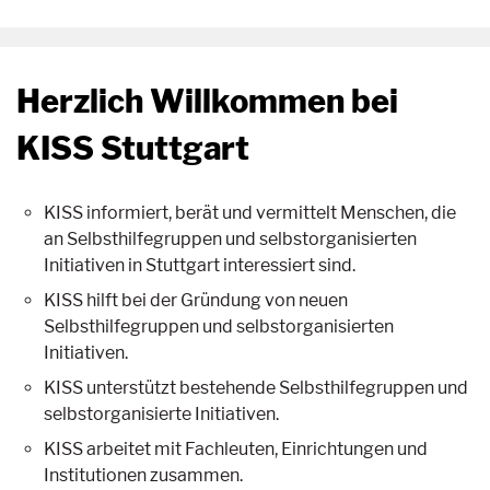
Herzlich Willkommen bei
KISS Stuttgart
KISS informiert, berät und vermittelt Menschen, die
an Selbsthilfegruppen und selbstorganisierten
Initiativen in Stuttgart interessiert sind.
KISS hilft bei der Gründung von neuen
Selbsthilfegruppen und selbstorganisierten
Initiativen.
KISS unterstützt bestehende Selbsthilfegruppen und
selbstorganisierte Initiativen.
KISS arbeitet mit Fachleuten, Einrichtungen und
Institutionen zusammen.