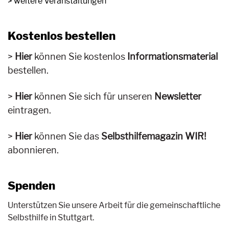
weitere Veranstaltungen
Kostenlos bestellen
Hier
können Sie kostenlos
Informationsmaterial
bestellen.
Hier
können Sie sich für unseren
Newsletter
eintragen.
Hier
können Sie das
Selbsthilfemagazin WIR!
abonnieren.
Spenden
Unterstützen Sie unsere Arbeit für die gemeinschaftliche
Selbsthilfe in Stuttgart.