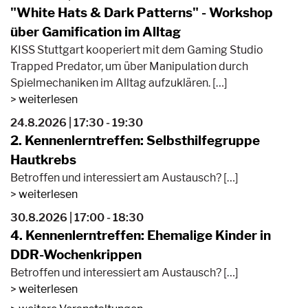
"White Hats & Dark Patterns" - Workshop
über Gamification im Alltag
KISS Stuttgart kooperiert mit dem Gaming Studio
Trapped Predator, um über Manipulation durch
Spielmechaniken im Alltag aufzuklären. […]
weiterlesen
24.8.2026 | 17:30 - 19:30
2. Kennenlerntreffen: Selbsthilfegruppe
Hautkrebs
Betroffen und interessiert am Austausch? […]
weiterlesen
30.8.2026 | 17:00 - 18:30
4. Kennenlerntreffen: Ehemalige Kinder in
DDR-Wochenkrippen
Betroffen und interessiert am Austausch? […]
weiterlesen