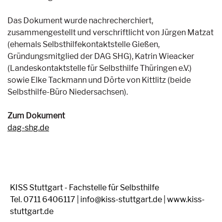
Das Dokument wurde nachrecherchiert,
zusammengestellt und verschriftlicht von Jürgen Matzat
(ehemals Selbsthilfekontaktstelle Gießen,
Gründungsmitglied der DAG SHG), Katrin Wieacker
(Landeskontaktstelle für Selbsthilfe Thüringen e.V.)
sowie Elke Tackmann und Dörte von Kittlitz (beide
Selbsthilfe-Büro Niedersachsen).
Zum Dokument
dag-shg.de
KISS Stuttgart - Fachstelle für Selbsthilfe
Tel. 0711 6406117 | info@kiss-stuttgart.de | www.kiss-
stuttgart.de