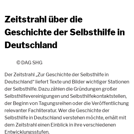
Zeitstrahl über die
Geschichte der Selbsthilfe in
Deutschland
© DAG SHG
Der Zeitstrahl „Zur Geschichte der Selbsthilfe in
Deutschland“ liefert Texte und Bilder wichtiger Stationen
der Selbsthilfe. Dazu zählen die Gründungen großer
Selbsthilfevereinigungen und Selbsthilfekontaktstellen,
der Beginn von Tagungsreihen oder die Veröffentlichung
relevanter Fachliteratur. Wer die Geschichte der
Selbsthilfe in Deutschland verstehen möchte, erhält mit
dem Zeitstrahl einen Einblick in ihre verschiedenen
Entwicklungsstufen.