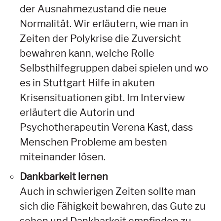
der Ausnahmezustand die neue
Normalität. Wir erläutern, wie man in
Zeiten der Polykrise die Zuversicht
bewahren kann, welche Rolle
Selbsthilfegruppen dabei spielen und wo
es in Stuttgart Hilfe in akuten
Krisensituationen gibt. Im Interview
erläutert die Autorin und
Psychotherapeutin Verena Kast, dass
Menschen Probleme am besten
miteinander lösen.
Dankbarkeit lernen
Auch in schwierigen Zeiten sollte man
sich die Fähigkeit bewahren, das Gute zu