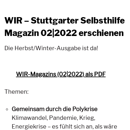
WIR – Stuttgarter Selbsthilfe
Magazin 02|2022 erschienen
Die Herbst/Winter-Ausgabe ist da!
WIR-Magazins (02|2022) als PDF
Themen:
Gemeinsam durch die Polykrise
Klimawandel, Pandemie, Krieg,
Energiekrise – es fühlt sich an, als wäre