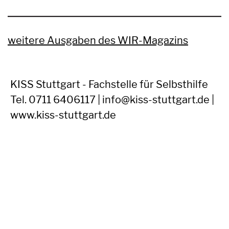
weitere Ausgaben des WIR-Magazins
KISS Stuttgart - Fachstelle für Selbsthilfe
Tel. 0711 6406117 | info@kiss-stuttgart.de |
www.kiss-stuttgart.de