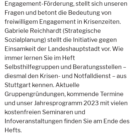
Engagement-Förderung, stellt sich unseren
Fragen und betont die Bedeutung von
freiwilligem Engagement in Krisenzeiten.
Gabriele Reichhardt (Strategische
Sozialplanung) stellt die Initiative gegen
Einsamkeit der Landeshauptstadt vor. Wie
immer lernen Sie im Heft
Selbsthilfegruppen und Beratungsstellen –
diesmal den Krisen- und Notfalldienst – aus
Stuttgart kennen. Aktuelle
Gruppengründungen, kommende Termine
und unser Jahresprogramm 2023 mit vielen
kostenfreien Seminaren und
Infoveranstaltungen finden Sie am Ende des
Hefts.