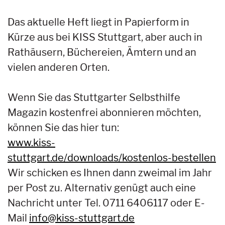
Das aktuelle Heft liegt in Papierform in
Kürze aus bei KISS Stuttgart, aber auch in
Rathäusern, Büchereien, Ämtern und an
vielen anderen Orten.
Wenn Sie das Stuttgarter Selbsthilfe
Magazin kostenfrei abonnieren möchten,
können Sie das hier tun:
www.kiss-
stuttgart.de/downloads/kostenlos-bestellen
Wir schicken es Ihnen dann zweimal im Jahr
per Post zu. Alternativ genügt auch eine
Nachricht unter Tel. 0711 6406117 oder E-
Mail
info@kiss-stuttgart.de