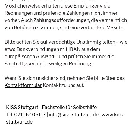
Möglicherweise erhalten diese Empfänger viele
Rechnungen und prüfen die Zahlungen nicht immer
vorher. Auch Zahlungsaufforderungen, die vermeintlich
von Behörden stammen, sind eine verbreitete Masche.
Bitte achten Sie auf verdächtige Unstimmigkeiten – wie
etwa Bankverbindungen mit IBAN aus dem
europäischen Ausland – und prüfen Sie immer die
Sinnhaftigkeit der jeweiligen Rechnung.
Wenn Sie sich unsicher sind, nehmen Sie bitte über das
Kontaktformular
Kontakt zu uns auf.
KISS Stuttgart - Fachstelle für Selbsthilfe
Tel. 0711 6406117 | info@kiss-stuttgart.de | www.kiss-
stuttgart.de