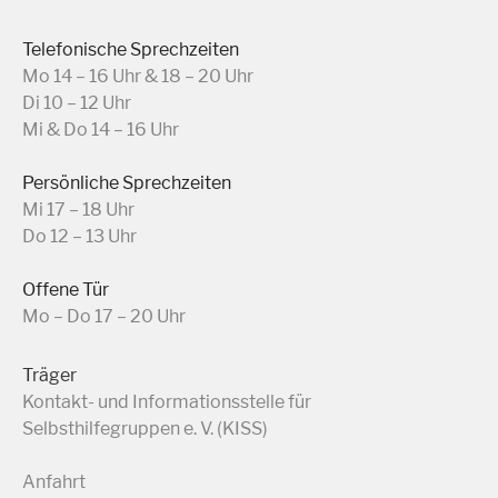
Telefonische Sprechzeiten
Mo 14 – 16 Uhr & 18 – 20 Uhr
Di 10 – 12 Uhr
Mi & Do 14 – 16 Uhr
Persönliche Sprechzeiten
Mi 17 – 18 Uhr
Do 12 – 13 Uhr
Offene Tür
Mo – Do 17 – 20 Uhr
Träger
Kontakt- und Informationsstelle für
Selbsthilfegruppen e. V. (KISS)
Anfahrt