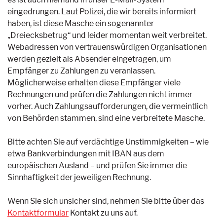
eingedrungen. Laut Polizei, die wir bereits informiert
haben, ist diese Masche ein sogenannter
„Dreiecksbetrug“ und leider momentan weit verbreitet.
Webadressen von vertrauenswürdigen Organisationen
werden gezielt als Absender eingetragen, um
Empfänger zu Zahlungen zu veranlassen.
Möglicherweise erhalten diese Empfänger viele
Rechnungen und prüfen die Zahlungen nicht immer
vorher. Auch Zahlungsaufforderungen, die vermeintlich
von Behörden stammen, sind eine verbreitete Masche.
Bitte achten Sie auf verdächtige Unstimmigkeiten – wie
etwa Bankverbindungen mit IBAN aus dem
europäischen Ausland – und prüfen Sie immer die
Sinnhaftigkeit der jeweiligen Rechnung.
Wenn Sie sich unsicher sind, nehmen Sie bitte über das
Kontaktformular
Kontakt zu uns auf.