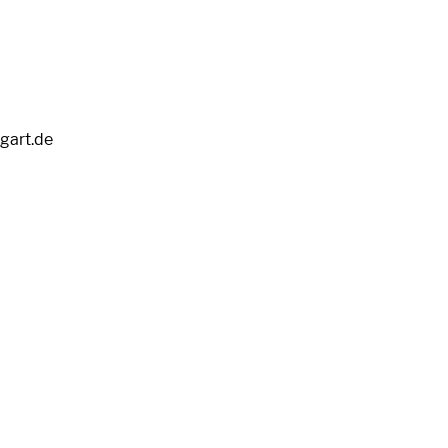
tgart.de