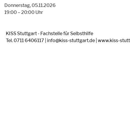
Donnerstag, 05.11.2026
19:00 – 20:00 Uhr
KISS Stuttgart - Fachstelle für Selbsthilfe
Tel. 0711 6406117 | info@kiss-stuttgart.de | www.kiss-stut