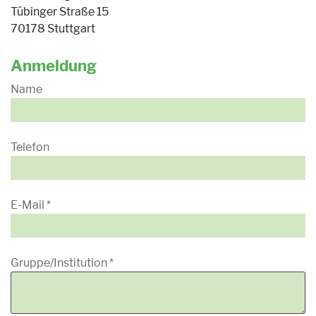
Tübinger Straße 15
70178 Stuttgart
Anmeldung
Name
Telefon
E-Mail
*
Gruppe/Institution
*