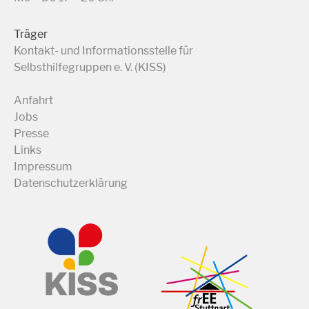
Träger
Kontakt- und Informationsstelle für
Selbsthilfegruppen e. V. (KISS)
Anfahrt
Jobs
Presse
Links
Impressum
Datenschutzerklärung