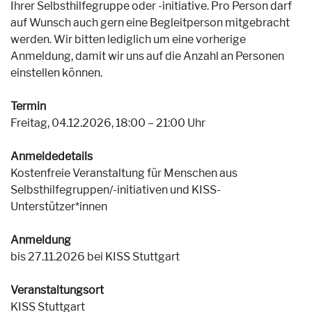
Ihrer Selbsthilfegruppe oder -initiative. Pro Person darf
auf Wunsch auch gern eine Begleitperson mitgebracht
werden. Wir bitten lediglich um eine vorherige
Anmeldung, damit wir uns auf die Anzahl an Personen
einstellen können.
Termin
Freitag, 04.12.2026, 18:00 – 21:00 Uhr
Anmeldedetails
Kostenfreie Veranstaltung für Menschen aus
Selbsthilfegruppen/-initiativen und KISS-
Unterstützer*innen
Anmeldung
bis 27.11.2026 bei KISS Stuttgart
Veranstaltungsort
KISS Stuttgart