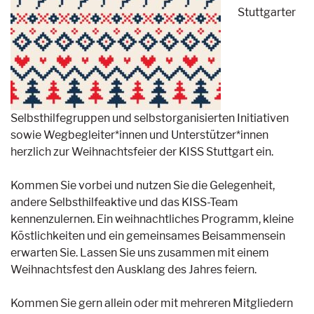
Stuttgarter
Selbsthilfegruppen und selbstorganisierten Initiativen
sowie Wegbegleiter*innen und Unterstützer*innen
herzlich zur Weihnachtsfeier der KISS Stuttgart ein.
Kommen Sie vorbei und nutzen Sie die Gelegenheit,
andere Selbsthilfeaktive und das KISS-Team
kennenzulernen. Ein weihnachtliches Programm, kleine
Köstlichkeiten und ein gemeinsames Beisammensein
erwarten Sie. Lassen Sie uns zusammen mit einem
Weihnachtsfest den Ausklang des Jahres feiern.
Kommen Sie gern allein oder mit mehreren Mitgliedern