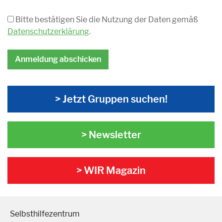
Bitte bestätigen Sie die Nutzung der Daten gemäß
Datenschutzerklärung
.
> Jetzt Gruppen suchen!
> Newsletter
> WIR Magazin
Selbsthilfezentrum