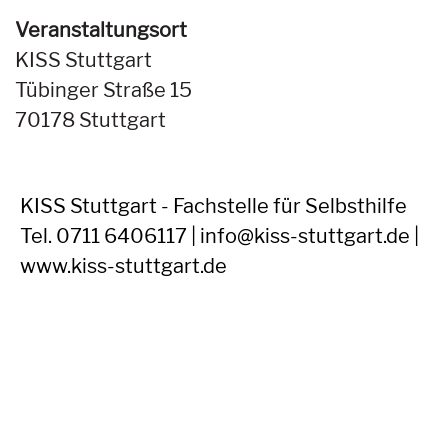
Veranstaltungsort
KISS Stuttgart
Tübinger Straße 15
70178 Stuttgart
KISS Stuttgart - Fachstelle für Selbsthilfe
Tel. 0711 6406117 | info@kiss-stuttgart.de |
www.kiss-stuttgart.de