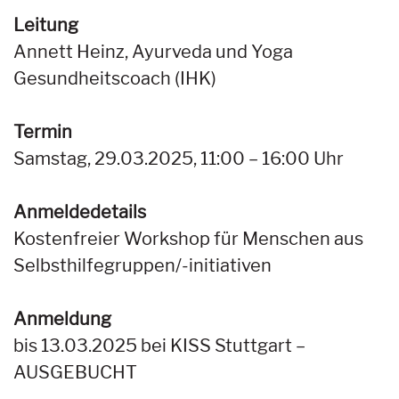
Leitung
Annett Heinz, Ayurveda und Yoga
Gesundheitscoach (IHK)
Termin
Samstag, 29.03.2025, 11:00 – 16:00 Uhr
Anmeldedetails
Kostenfreier Workshop für Menschen aus
Selbsthilfegruppen/-initiativen
Anmeldung
bis 13.03.2025 bei KISS Stuttgart –
AUSGEBUCHT