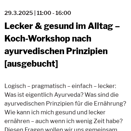
29.3.2025 | 11:00 - 16:00
Lecker & gesund im Alltag –
Koch-Workshop nach
ayurvedischen Prinzipien
[ausgebucht]
Logisch – pragmatisch – einfach – lecker:
Was ist eigentlich Ayurveda? Was sind die
ayurvedischen Prinzipien für die Ernährung?
Wie kann ich mich gesund und lecker
ernähren – auch wenn ich wenig Zeit habe?
Diesen Fragen wollen wir uns gemeinsam