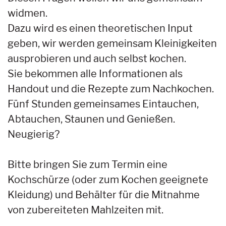
widmen.
Dazu wird es einen theoretischen Input
geben, wir werden gemeinsam Kleinigkeiten
ausprobieren und auch selbst kochen.
Sie bekommen alle Informationen als
Handout und die Rezepte zum Nachkochen.
Fünf Stunden gemeinsames Eintauchen,
Abtauchen, Staunen und Genießen.
Neugierig?
Bitte bringen Sie zum Termin eine
Kochschürze (oder zum Kochen geeignete
Kleidung) und Behälter für die Mitnahme
von zubereiteten Mahlzeiten mit.