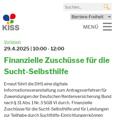
MENÜ
Vorlesen
29.4.2025 | 10:00 - 12:00
Finanzielle Zuschüsse für die
Sucht-Selbsthilfe
Erneut führt die DHS eine digitale
Informationsveranstaltung zum Antragsverfahren für
Zuwendungen der Deutschen Rentenversicherung Bund
nach § 31 Abs. 1 Nr. 3 SGB VI durch. Finanzielle
Zuschüsse für die Sucht-Selbsthilfe und für Leistungen
zur Teilhabe durch Suchthilfe-Einrichtungen können