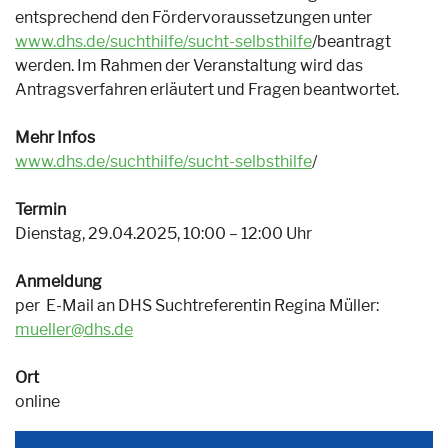
entsprechend den Fördervoraussetzungen unter
www.dhs.de/suchthilfe/sucht-selbsthilfe
/beantragt
werden. Im Rahmen der Veranstaltung wird das
Antragsverfahren erläutert und Fragen beantwortet.
Mehr Infos
www.dhs.de/suchthilfe/sucht-selbsthilfe
/
Termin
Dienstag, 29.04.2025, 10:00 – 12:00 Uhr
Anmeldung
per E-Mail an DHS Suchtreferentin Regina Müller:
mueller@dhs.de
Ort
online