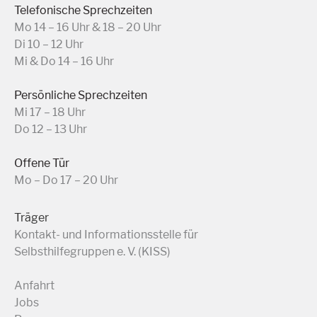
Telefonische Sprechzeiten
Mo 14 – 16 Uhr & 18 – 20 Uhr
Di 10 – 12 Uhr
Mi & Do 14 – 16 Uhr
Persönliche Sprechzeiten
Mi 17 – 18 Uhr
Do 12 – 13 Uhr
Offene Tür
Mo – Do 17 – 20 Uhr
Träger
Kontakt- und Informationsstelle für
Selbsthilfegruppen e. V. (KISS)
Anfahrt
Jobs