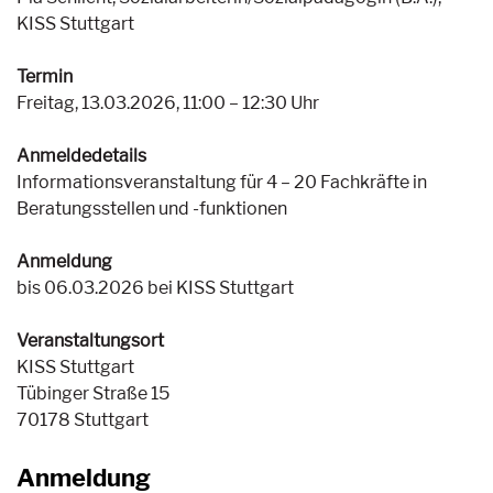
KISS Stuttgart
Termin
Freitag, 13.03.2026, 11:00 – 12:30 Uhr
Anmeldedetails
Informationsveranstaltung für 4 – 20 Fachkräfte in
Beratungsstellen und -funktionen
Anmeldung
bis 06.03.2026 bei KISS Stuttgart
Veranstaltungsort
KISS Stuttgart
Tübinger Straße 15
70178 Stuttgart
Anmeldung