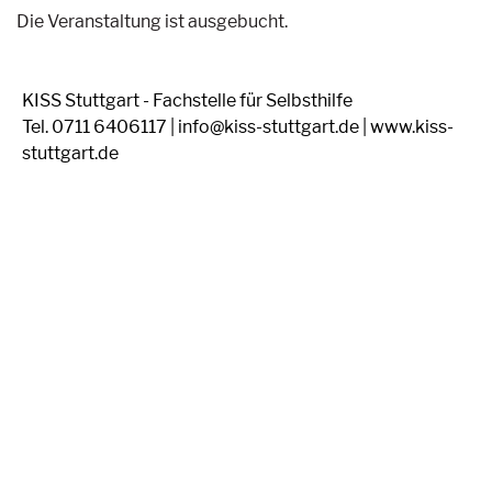
Die Veranstaltung ist ausgebucht.
KISS Stuttgart - Fachstelle für Selbsthilfe
Tel. 0711 6406117 | info@kiss-stuttgart.de | www.kiss-
stuttgart.de