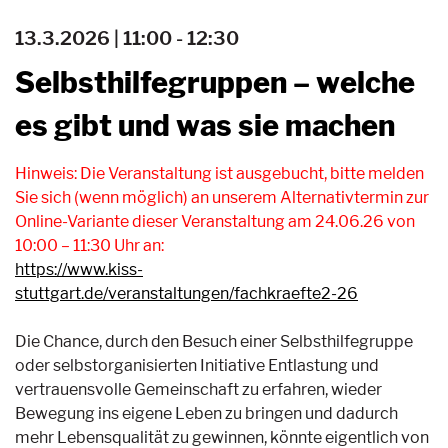
13.3.2026 | 11:00 - 12:30
Selbsthilfegruppen – welche
es gibt und was sie machen
Hinweis: Die Veranstaltung ist ausgebucht, bitte melden
Sie sich (wenn möglich) an unserem Alternativtermin zur
Online-Variante dieser Veranstaltung am 24.06.26 von
10:00 – 11:30 Uhr an:
https://www.kiss-
stuttgart.de/veranstaltungen/fachkraefte2-26
Die Chance, durch den Besuch einer Selbsthilfegruppe
oder selbstorganisierten Initiative Entlastung und
vertrauensvolle Gemeinschaft zu erfahren, wieder
Bewegung ins eigene Leben zu bringen und dadurch
mehr Lebensqualität zu gewinnen, könnte eigentlich von