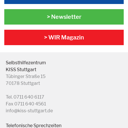
> Newsletter
> WIR Magazin
Selbsthilfezentrum
KISS Stuttgart
Tübinger Straße 15
70178 Stuttgart
Tel. 0711 640 6117
Fax 0711 640 4561
info@kiss-stuttgart.de
Telefonische Sprechzeiten