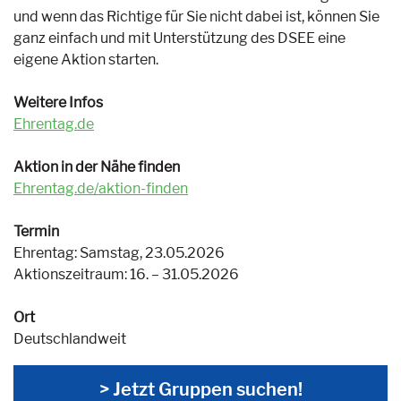
und wenn das Richtige für Sie nicht dabei ist, können Sie
ganz einfach und mit Unterstützung des DSEE eine
eigene Aktion starten.
Weitere Infos
Ehrentag.de
Aktion in der Nähe finden
Ehrentag.de/aktion-finden
Termin
Ehrentag: Samstag, 23.05.2026
Aktionszeitraum: 16. – 31.05.2026
Ort
Deutschlandweit
> Jetzt Gruppen suchen!