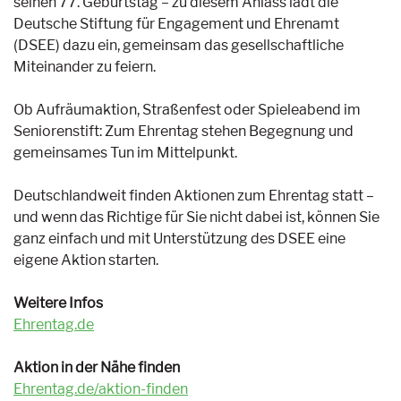
seinen 77. Geburtstag – zu diesem Anlass lädt die
Deutsche Stiftung für Engagement und Ehrenamt
(DSEE) dazu ein, gemeinsam das gesellschaftliche
Miteinander zu feiern.
Ob Aufräumaktion, Straßenfest oder Spieleabend im
Seniorenstift: Zum Ehrentag stehen Begegnung und
gemeinsames Tun im Mittelpunkt.
Deutschlandweit finden Aktionen zum Ehrentag statt –
und wenn das Richtige für Sie nicht dabei ist, können Sie
ganz einfach und mit Unterstützung des DSEE eine
eigene Aktion starten.
Weitere Infos
Ehrentag.de
Aktion in der Nähe finden
Ehrentag.de/aktion-finden