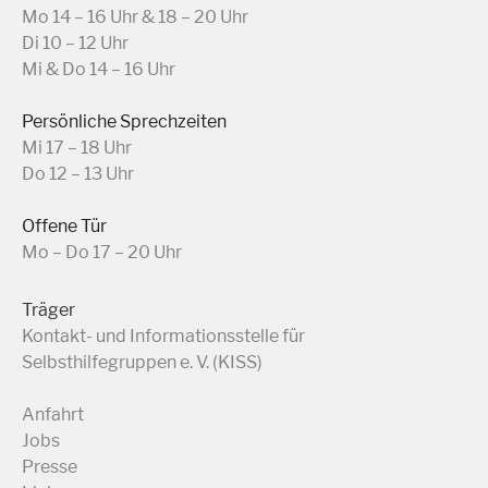
Mo 14 – 16 Uhr & 18 – 20 Uhr
Di 10 – 12 Uhr
Mi & Do 14 – 16 Uhr
Persönliche Sprechzeiten
Mi 17 – 18 Uhr
Do 12 – 13 Uhr
Offene Tür
Mo – Do 17 – 20 Uhr
Träger
Kontakt- und Informationsstelle für
Selbsthilfegruppen e. V. (KISS)
Anfahrt
Jobs
Presse