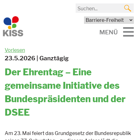
MENÜ
Vorlesen
23.5.2026 | Ganztägig
Der Ehrentag – Eine
gemeinsame Initiative des
Bundespräsidenten und der
DSEE
Am 23. Mai feiert das Grundgesetz der Bundesrepublik