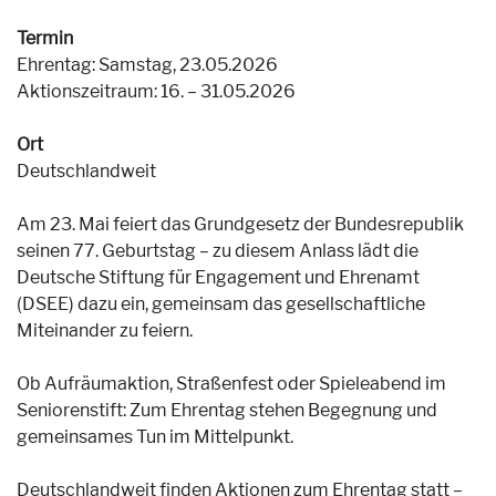
Termin
Ehrentag: Samstag, 23.05.2026
Aktionszeitraum: 16. – 31.05.2026
Ort
Deutschlandweit
Am 23. Mai feiert das Grundgesetz der Bundesrepublik
seinen 77. Geburtstag – zu diesem Anlass lädt die
Deutsche Stiftung für Engagement und Ehrenamt
(DSEE) dazu ein, gemeinsam das gesellschaftliche
Miteinander zu feiern.
Ob Aufräumaktion, Straßenfest oder Spieleabend im
Seniorenstift: Zum Ehrentag stehen Begegnung und
gemeinsames Tun im Mittelpunkt.
Deutschlandweit finden Aktionen zum Ehrentag statt –