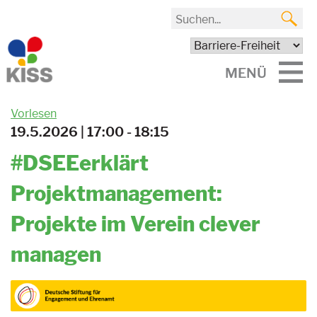
MENÜ
Vorlesen
19.5.2026 | 17:00 - 18:15
#DSEEerklärt
Projektmanagement:
Projekte im Verein clever
managen