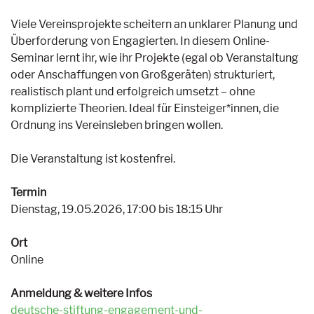
Viele Vereinsprojekte scheitern an unklarer Planung und
Überforderung von Engagierten. In diesem Online-
Seminar lernt ihr, wie ihr Projekte (egal ob Veranstaltung
oder Anschaffungen von Großgeräten) strukturiert,
realistisch plant und erfolgreich umsetzt – ohne
komplizierte Theorien. Ideal für Einsteiger*innen, die
Ordnung ins Vereinsleben bringen wollen.
Die Veranstaltung ist kostenfrei.
Termin
Dienstag, 19.05.2026, 17:00 bis 18:15 Uhr
Ort
Online
Anmeldung & weitere Infos
deutsche-stiftung-engagement-und-