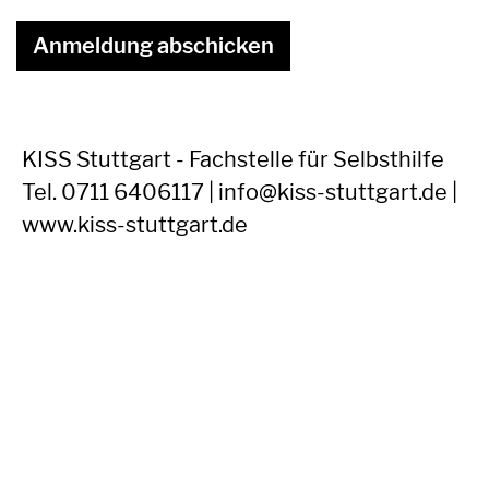
KISS Stuttgart - Fachstelle für Selbsthilfe
Tel. 0711 6406117 | info@kiss-stuttgart.de |
www.kiss-stuttgart.de