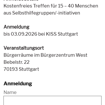
Kostenfreies Treffen für 15 – 40 Menschen
aus Selbsthilfegruppen/-initiativen
Anmeldung
bis 03.09.2026 bei KISS Stuttgart
Veranstaltungsort
Bürgerräume im Bürgerzentrum West
Bebelstr. 22
70193 Stuttgart
Anmeldung
Name