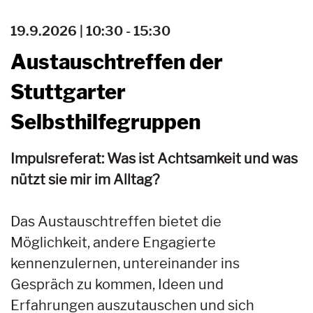
19.9.2026 | 10:30 - 15:30
Austauschtreffen der
Stuttgarter
Selbsthilfegruppen
Impulsreferat: Was ist Achtsamkeit und was
nützt sie mir im Alltag?
Das Austauschtreffen bietet die
Möglichkeit, andere Engagierte
kennenzulernen, untereinander ins
Gespräch zu kommen, Ideen und
Erfahrungen auszutauschen und sich