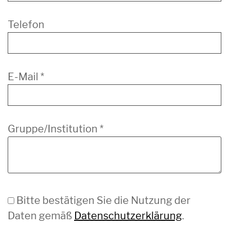
Telefon
E-Mail
*
Gruppe/Institution
*
Bitte bestätigen Sie die Nutzung der
Daten gemäß
Datenschutzerklärung
.