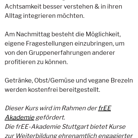
Achtsamkeit besser verstehen & in ihren
Alltag integrieren möchten.
Am Nachmittag besteht die Möglichkeit,
eigene Fragestellungen einzubringen, um
von den Gruppenerfahrungen anderer
profitieren zu können.
Getränke, Obst/Gemüse und vegane Brezeln
werden kostenfrei bereitgestellt.
Dieser Kurs wird im Rahmen der
frEE
Akademie
gefördert.
Die frEE-Akademie Stuttgart bietet Kurse
zur Weiterbildung ehrenamtlich engagierter