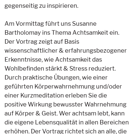
gegenseitig zu inspirieren.
Am Vormittag führt uns Susanne
Bartholomay ins Thema Achtsamkeit ein.
Der Vortrag zeigt auf Basis
wissenschaftlicher & erfahrungsbezogener
Erkenntnisse, wie Achtsamkeit das
Wohlbefinden stärkt & Stress reduziert.
Durch praktische Übungen, wie einer
geführten Körperwahrnehmung und/oder
einer Kurzmeditation erleben Sie die
positive Wirkung bewusster Wahrnehmung
auf Körper & Geist. Wer achtsam lebt, kann
die eigene Lebensqualität in allen Bereichen
erhöhen. Der Vortrag richtet sich an alle, die