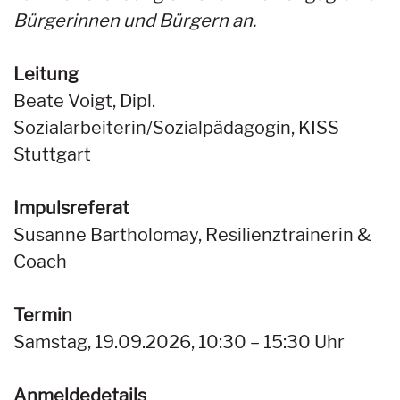
Bürgerinnen und Bürgern an.
Leitung
Beate Voigt, Dipl.
Sozialarbeiterin/Sozialpädagogin, KISS
Stuttgart
Impulsreferat
Susanne Bartholomay, Resilienztrainerin &
Coach
Termin
Samstag, 19.09.2026, 10:30 – 15:30 Uhr
Anmeldedetails