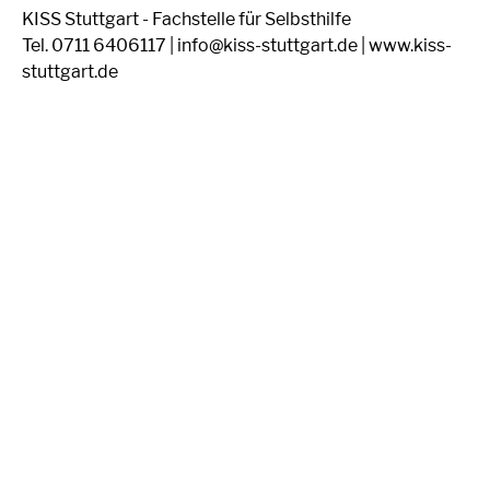
KISS Stuttgart - Fachstelle für Selbsthilfe
Tel. 0711 6406117 | info@kiss-stuttgart.de | www.kiss-
stuttgart.de