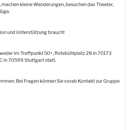
, machen kleine Wanderungen, besuchen das Theater,
lüge.
ion und Unterstützung braucht
tweder im Treffpunkt 50+, Rotebühlplatz 28 in 70173
 in 70599 Stuttgart statt.
mmen. Bei Fragen können Sie vorab Kontakt zur Gruppe