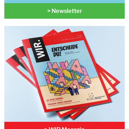
> Newsletter