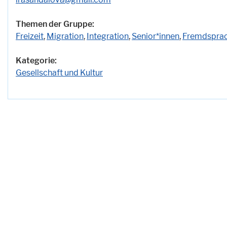
Themen der Gruppe:
Freizeit
,
Migration
,
Integration
,
Senior*innen
,
Fremdsprac
Kategorie:
Gesellschaft und Kultur