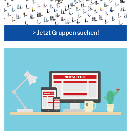
> Jetzt Gruppen suchen!