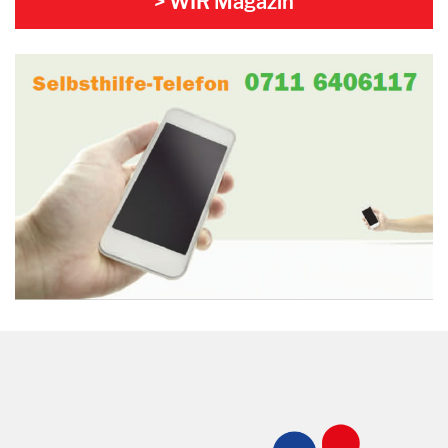
> WIR Magazin