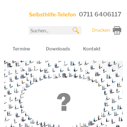
0711 6406117
Selbsthilfe-Telefon
Drucken
Termine
Downloads
Kontakt