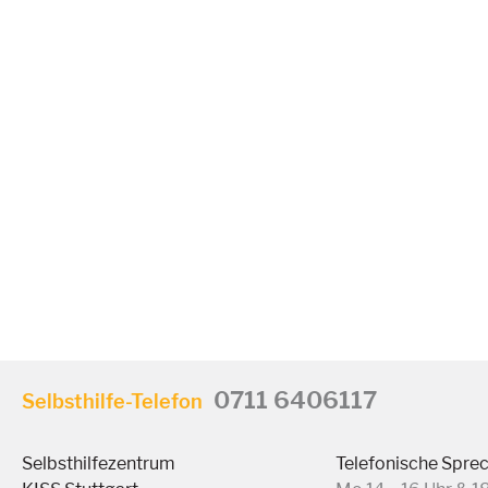
0711 6406117
Selbsthilfe-Telefon
Selbsthilfezentrum
Telefonische Spre