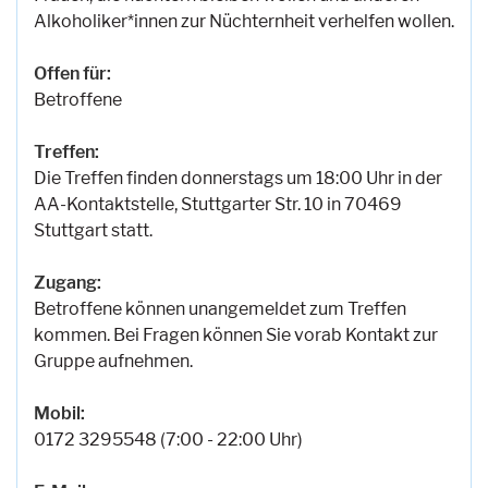
Alkoholiker*innen zur Nüchternheit verhelfen wollen.
Offen für:
Betroffene
Treffen:
Die Treffen finden donnerstags um 18:00 Uhr in der
AA-Kontaktstelle, Stuttgarter Str. 10 in 70469
Stuttgart statt.
Zugang:
Betroffene können unangemeldet zum Treffen
kommen. Bei Fragen können Sie vorab Kontakt zur
Gruppe aufnehmen.
Mobil:
0172 3295548 (7:00 - 22:00 Uhr)