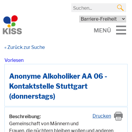
MENÜ
« Zurück zur Suche
Vorlesen
Anonyme Alkoholiker AA 06 -
Kontaktstelle Stuttgart
(donnerstags)
Drucken
Beschreibung:
Gemeinschaft von Männern und
Frauen, die nüchtern bleiben wollen und anderen