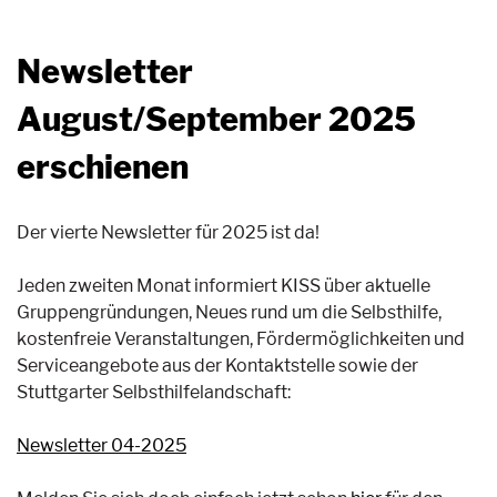
Newsletter
August/September 2025
erschienen
Der vierte Newsletter für 2025 ist da!
Jeden zweiten Monat informiert KISS über aktuelle
Gruppengründungen, Neues rund um die Selbsthilfe,
kostenfreie Veranstaltungen, Fördermöglichkeiten und
Serviceangebote aus der Kontaktstelle sowie der
Stuttgarter Selbsthilfelandschaft:
Newsletter 04-2025