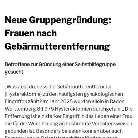
Neue Gruppengründung:
Frauen nach
Gebärmutterentfernung
Betroffene zur Gründung einer Selbsthilfegruppe
gesucht
„Wusstest du, dass die Gebärmutterentfernung
(Hysterektomie) zu den häufigsten gynäkologischen
Eingriffen zählt? Im Jahr 2025 wurden allein in Baden-
Württemberg 84.975 Hysterektomien durchgeführt. Die
Entfernung ist ein starker Eingriff in das Leben einer Frau,
die für die Wundheilung an bestimmte Verhaltensweisen
gebunden ist. Besonders belasten können aber auch