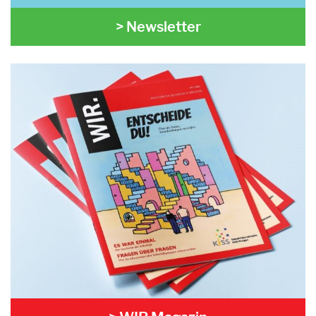
> Newsletter