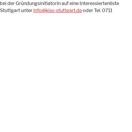
ei der Gründungsinitiatorin auf eine Interessiertenliste
 Stuttgart unter
info@kiss-stuttgart.de
oder Tel. 0711