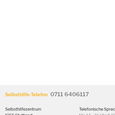
0711 6406117
Selbsthilfe-Telefon
Selbsthilfezentrum
Telefonische Spre