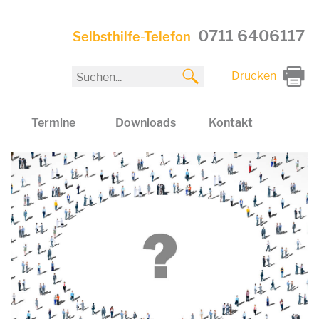
0711 6406117
Selbsthilfe-Telefon
Drucken
Termine
Downloads
Kontakt