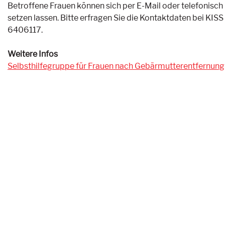
Betroffene Frauen können sich per E-Mail oder telefonisch b
setzen lassen. Bitte erfragen Sie die Kontaktdaten bei KISS
6406117.
Weitere Infos
Selbsthilfegruppe für Frauen nach Gebärmutterentfernung