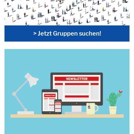
> Jetzt Gruppen suchen!