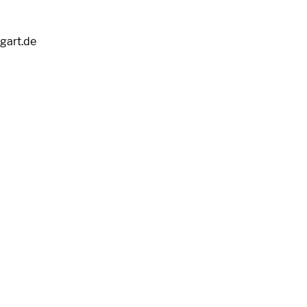
tgart.de