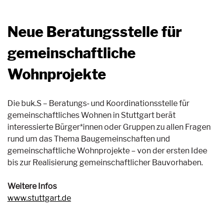
Neue Beratungsstelle für
gemeinschaftliche
Wohnprojekte
Die buk.S – Beratungs‐ und Koordinationsstelle für
gemeinschaftliches Wohnen in Stuttgart berät
interessierte Bürger*innen oder Gruppen zu allen Fragen
rund um das Thema Baugemeinschaften und
gemeinschaftliche Wohnprojekte – von der ersten Idee
bis zur Realisierung gemeinschaftlicher Bauvorhaben.
Weitere Infos
www.stuttgart.de