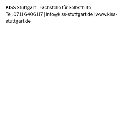
KISS Stuttgart - Fachstelle für Selbsthilfe
Tel. 0711 6406117 | info@kiss-stuttgart.de | www.kiss-
stuttgart.de