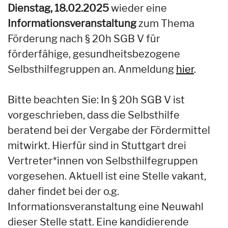
Dienstag, 18.02.2025
wieder eine
Informationsveranstaltung
zum Thema
Förderung nach § 20h SGB V für
förderfähige, gesundheitsbezogene
Selbsthilfegruppen an. Anmeldung
hier
.
Bitte beachten Sie: In § 20h SGB V ist
vorgeschrieben, dass die Selbsthilfe
beratend bei der Vergabe der Fördermittel
mitwirkt. Hierfür sind in Stuttgart drei
Vertreter*innen von Selbsthilfegruppen
vorgesehen. Aktuell ist eine Stelle vakant,
daher findet bei der o.g.
Informationsveranstaltung eine Neuwahl
dieser Stelle statt. Eine kandidierende