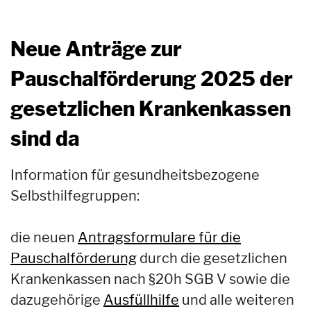
Neue Anträge zur
Pauschalförderung 2025 der
gesetzlichen Krankenkassen
sind da
Information für gesundheitsbezogene
Selbsthilfegruppen:
die neuen
Antragsformulare für die
Pauschalförderung
durch die gesetzlichen
Krankenkassen nach §20h SGB V sowie die
dazugehörige
Ausfüllhilfe
und alle weiteren