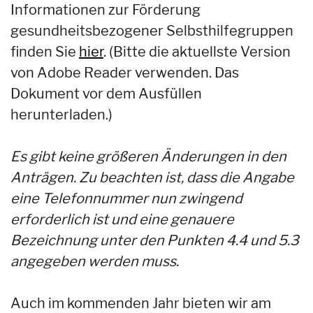
Informationen zur Förderung
gesundheitsbezogener Selbsthilfegruppen
finden Sie
hier
. (Bitte die aktuellste Version
von Adobe Reader verwenden. Das
Dokument vor dem Ausfüllen
herunterladen.)
Es gibt keine größeren Änderungen in den
Anträgen. Zu beachten ist, dass die Angabe
eine Telefonnummer nun zwingend
erforderlich ist und eine genauere
Bezeichnung unter den Punkten 4.4 und 5.3
angegeben werden muss.
Auch im kommenden Jahr bieten wir am