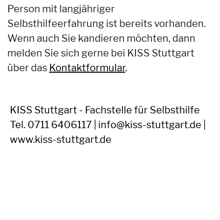
Person mit langjähriger
Selbsthilfeerfahrung ist bereits vorhanden.
Wenn auch Sie kandieren möchten, dann
melden Sie sich gerne bei KISS Stuttgart
über das
Kontaktformular
.
KISS Stuttgart - Fachstelle für Selbsthilfe
Tel. 0711 6406117 | info@kiss-stuttgart.de |
www.kiss-stuttgart.de