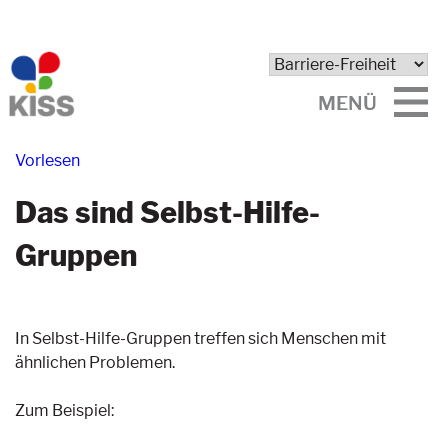
MENÜ
Vorlesen
Das sind Selbst-Hilfe-
Gruppen
In Selbst-Hilfe-Gruppen treffen sich Menschen mit
ähnlichen Problemen.
Zum Beispiel: