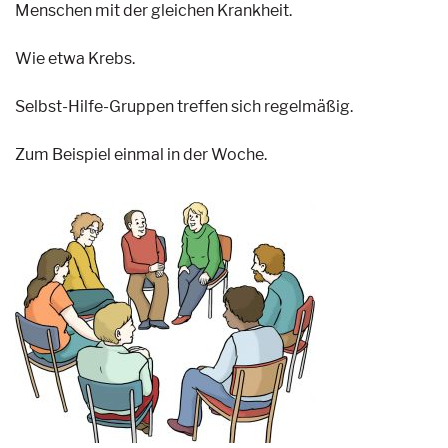
Menschen mit der gleichen Krankheit.
Wie etwa Krebs.
Selbst-Hilfe-Gruppen treffen sich regelmäßig.
Zum Beispiel einmal in der Woche.