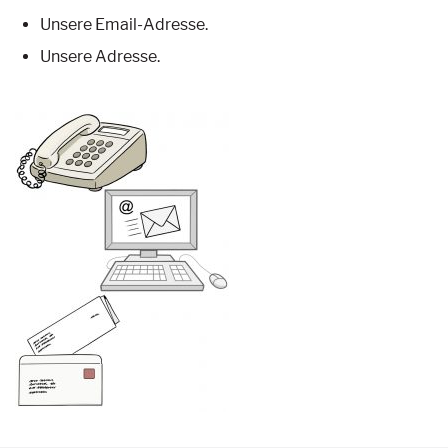
Unsere Email-Adresse.
Unsere Adresse.