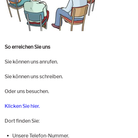
So erreichen Sie uns
Sie können uns anrufen.
Sie können uns schreiben.
Oder uns besuchen.
Klicken Sie hier.
Dort finden Sie:
Unsere Telefon-Nummer.