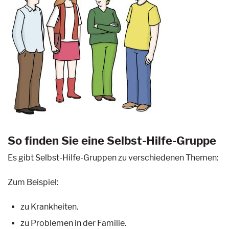
So finden Sie eine Selbst-Hilfe-Gruppe
Es gibt Selbst-Hilfe-Gruppen zu verschiedenen Themen:
Zum Beispiel:
zu Krankheiten.
zu Problemen in der Familie.