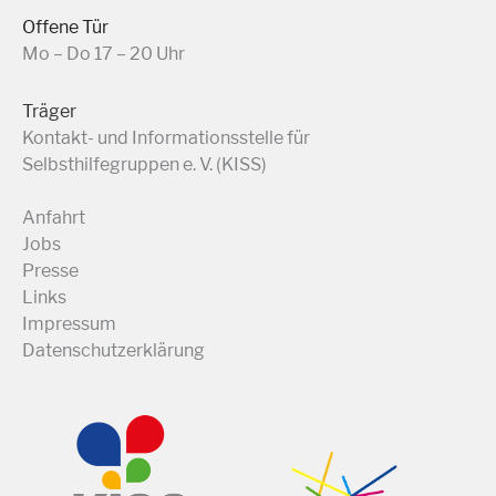
Offene Tür
Mo – Do 17 – 20 Uhr
Träger
Kontakt- und Informationsstelle für
Selbsthilfegruppen e. V. (KISS)
Anfahrt
Jobs
Presse
Links
Impressum
Datenschutzerklärung