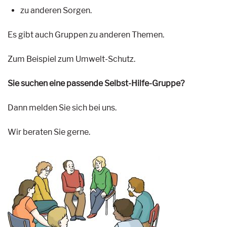
zu anderen Sorgen.
Es gibt auch Gruppen zu anderen Themen.
Zum Beispiel zum Umwelt-Schutz.
Sie suchen eine passende Selbst-Hilfe-Gruppe?
Dann melden Sie sich bei uns.
Wir beraten Sie gerne.