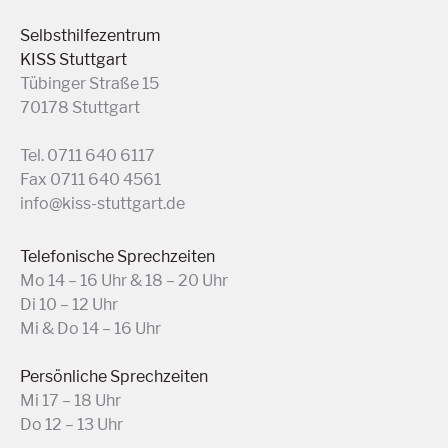
Selbsthilfezentrum
KISS Stuttgart
Tübinger Straße 15
70178 Stuttgart
Tel. 0711 640 6117
Fax 0711 640 4561
info@kiss-stuttgart.de
Telefonische Sprechzeiten
Mo 14 – 16 Uhr & 18 – 20 Uhr
Di 10 – 12 Uhr
Mi & Do 14 – 16 Uhr
Persönliche Sprechzeiten
Mi 17 – 18 Uhr
Do 12 – 13 Uhr