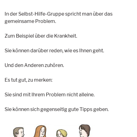
In der Selbst-Hilfe-Gruppe spricht man über das
gemeinsame Problem.
Zum Beispiel über die Krankheit.
Sie können darüber reden, wie es Ihnen geht.
Und den Anderen zuhören.
Es tut gut, zu merken:
Sie sind mit Ihrem Problem nicht alleine.
Sie können sich gegenseitig gute Tipps geben.