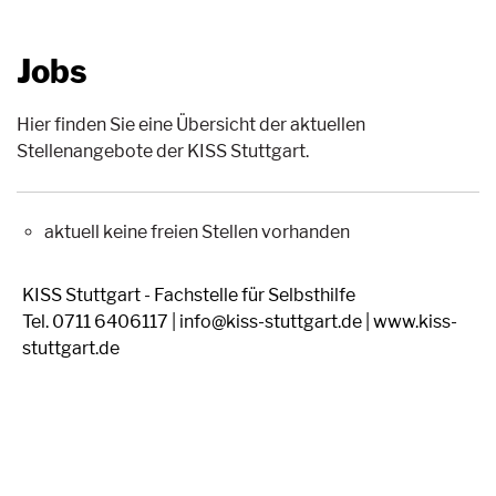
Jobs
Hier finden Sie eine Übersicht der aktuellen
Stellenangebote der KISS Stuttgart.
aktuell keine freien Stellen vorhanden
KISS Stuttgart - Fachstelle für Selbsthilfe
Tel. 0711 6406117 | info@kiss-stuttgart.de | www.kiss-
stuttgart.de