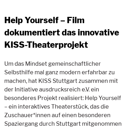
Help Yourself – Film
dokumentiert das innovative
KISS-Theaterprojekt
Um das Mindset gemeinschaftlicher
Selbsthilfe mal ganz modern erfahrbar zu
machen, hat KISS Stuttgart zusammen mit
der Initiative ausdrucksreich e.V. ein
besonderes Projekt realisiert: Help Yourself
– ein interaktives Theaterstück, das die
Zuschauer*innen auf einen besonderen
Spaziergang durch Stuttgart mitgenommen