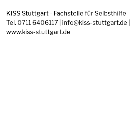
KISS Stuttgart - Fachstelle für Selbsthilfe
Tel. 0711 6406117 | info@kiss-stuttgart.de |
www.kiss-stuttgart.de