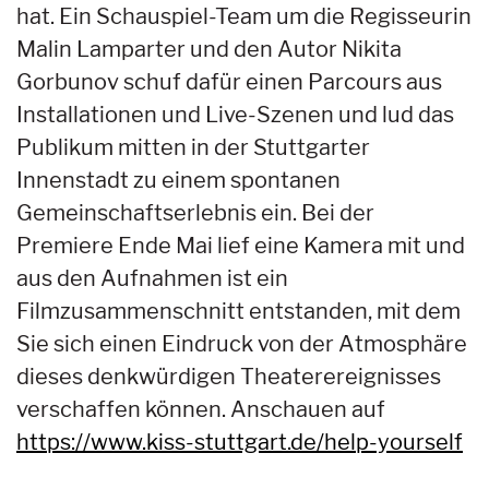
hat. Ein Schauspiel-Team um die Regisseurin
Malin Lamparter und den Autor Nikita
Gorbunov schuf dafür einen Parcours aus
Installationen und Live-Szenen und lud das
Publikum mitten in der Stuttgarter
Innenstadt zu einem spontanen
Gemeinschaftserlebnis ein. Bei der
Premiere Ende Mai lief eine Kamera mit und
aus den Aufnahmen ist ein
Filmzusammenschnitt entstanden, mit dem
Sie sich einen Eindruck von der Atmosphäre
dieses denkwürdigen Theaterereignisses
verschaffen können. Anschauen auf
https://www.kiss-stuttgart.de/help-yourself