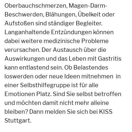
Oberbauchschmerzen, Magen-Darm-
Beschwerden, Blähungen, Übelkeit oder
Aufstoßen sind ständiger Begleiter.
Langanhaltende Entzündungen können
dabei weitere medizinische Probleme
verursachen. Der Austausch über die
Auswirkungen und das Leben mit Gastritis
kann entlastend sein. Ob Belastendes
loswerden oder neue Ideen mitnehmen  in
einer Selbsthilfegruppe ist für alle
Emotionen Platz. Sind Sie selbst betroffen
und möchten damit nicht mehr alleine
bleiben? Dann melden Sie sich bei KISS
Stuttgart.