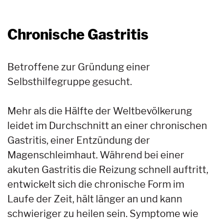
Chronische Gastritis
Betroffene zur Gründung einer
Selbsthilfegruppe gesucht.
Mehr als die Hälfte der Weltbevölkerung
leidet im Durchschnitt an einer chronischen
Gastritis, einer Entzündung der
Magenschleimhaut. Während bei einer
akuten Gastritis die Reizung schnell auftritt,
entwickelt sich die chronische Form im
Laufe der Zeit, hält länger an und kann
schwieriger zu heilen sein. Symptome wie