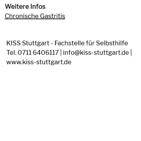
Weitere Infos
Chronische Gastritis
KISS Stuttgart - Fachstelle für Selbsthilfe
Tel. 0711 6406117 | info@kiss-stuttgart.de |
www.kiss-stuttgart.de