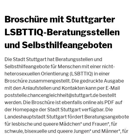
Broschüre mit Stuttgarter
LSBTTIQ-Beratungsstellen
und Selbsthilfeangeboten
Die Stadt Stuttgart hat Beratungsstellen und
Selbsthilfeangebote für Menschen mit einer nicht-
heterosexuellen Orientierung (LSBTTIQ) in einer
Broschüre zusammengestellt. Die gedruckte Ausgabe
mit den Anlaufstellen und Kontakten kann per E-Mail
poststelle.chancengleichheit@stuttgart.de bestellt
werden. Die Broschüre ist ebenfalls online als PDF auf
der Homepage der Stadt Stuttgart verfügbar. Die
Landeshauptstadt Stuttgart fördert Beratungsangebote
für lesbische und queere Mädchen* und Frauen*, für
schwule, bisexuelle und queere Jungen* und Männer*, für