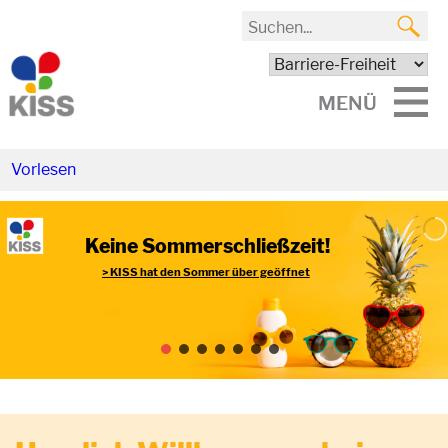
MENÜ
Vorlesen
Keine Sommerschließzeit!
> KISS hat den Sommer über geöffnet