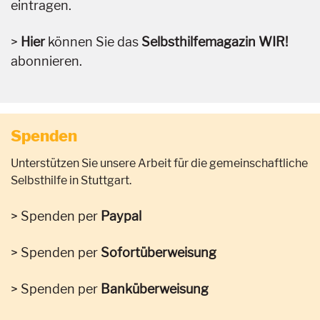
eintragen.
Hier
können Sie das
Selbsthilfemagazin WIR!
abonnieren.
Spenden
Unterstützen Sie unsere Arbeit für die gemeinschaftliche
Selbsthilfe in Stuttgart.
Spenden per
Paypal
Spenden per
Sofortüberweisung
Spenden per
Banküberweisung