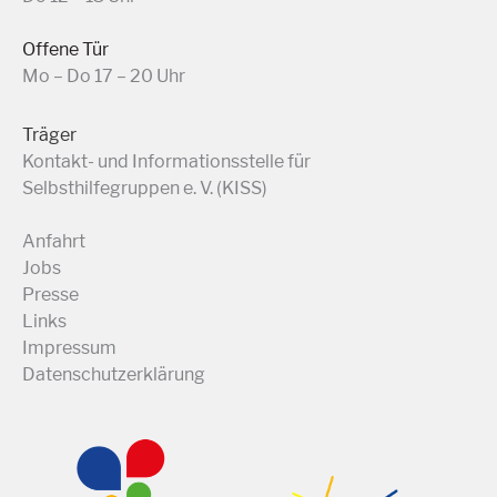
Offene Tür
Mo – Do 17 – 20 Uhr
Träger
Kontakt- und Informationsstelle für
Selbsthilfegruppen e. V. (KISS)
Anfahrt
Jobs
Presse
Links
Impressum
Datenschutzerklärung