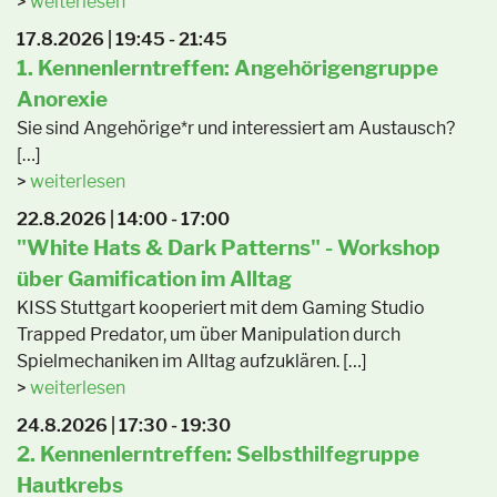
weiterlesen
17.8.2026 | 19:45 - 21:45
1. Kennenlerntreffen: Angehörigengruppe
Anorexie
Sie sind Angehörige*r und interessiert am Austausch?
[…]
weiterlesen
22.8.2026 | 14:00 - 17:00
"White Hats & Dark Patterns" - Workshop
über Gamification im Alltag
KISS Stuttgart kooperiert mit dem Gaming Studio
Trapped Predator, um über Manipulation durch
Spielmechaniken im Alltag aufzuklären. […]
weiterlesen
24.8.2026 | 17:30 - 19:30
2. Kennenlerntreffen: Selbsthilfegruppe
Hautkrebs