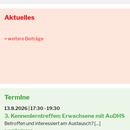
Aktuelles
weitere Beiträge
Termine
13.8.2026 | 17:30 - 19:30
3. Kennenlerntreffen: Erwachsene mit AuDHS
Betroffen und interessiert am Austausch? […]