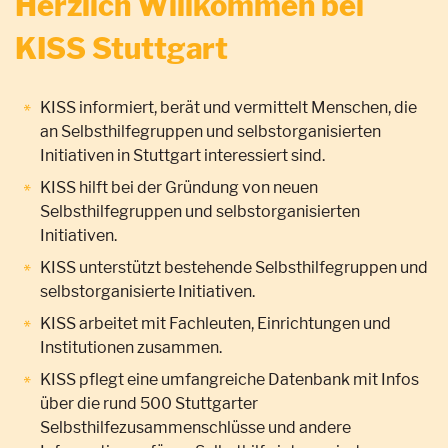
Herzlich Willkommen bei
KISS Stuttgart
KISS informiert, berät und vermittelt Menschen, die
an Selbsthilfegruppen und selbstorganisierten
Initiativen in Stuttgart interessiert sind.
KISS hilft bei der Gründung von neuen
Selbsthilfegruppen und selbstorganisierten
Initiativen.
KISS unterstützt bestehende Selbsthilfegruppen und
selbstorganisierte Initiativen.
KISS arbeitet mit Fachleuten, Einrichtungen und
Institutionen zusammen.
KISS pflegt eine umfangreiche Datenbank mit Infos
über die rund 500 Stuttgarter
Selbsthilfezusammenschlüsse und andere