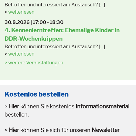
Betroffen und interessiert am Austausch? […]
weiterlesen
30.8.2026 | 17:00 - 18:30
4. Kennenlerntreffen: Ehemalige Kinder in
DDR-Wochenkrippen
Betroffen und interessiert am Austausch? […]
weiterlesen
weitere Veranstaltungen
Kostenlos bestellen
Hier
können Sie kostenlos
Informationsmaterial
bestellen.
Hier
können Sie sich für unseren
Newsletter