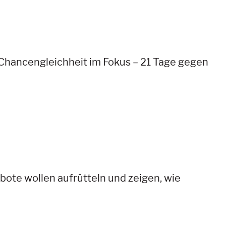
Chancengleichheit im Fokus – 21 Tage gegen
bote wollen aufrütteln und zeigen, wie