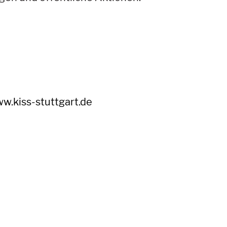
ww.kiss-stuttgart.de