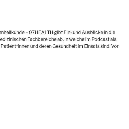
Zahnheilkunde – 07HEALTH gibt Ein- und Ausblicke in die
edizinischen Fachbereiche ab, in welche im Podcast als
e Patient*innen und deren Gesundheit im Einsatz sind. Vor