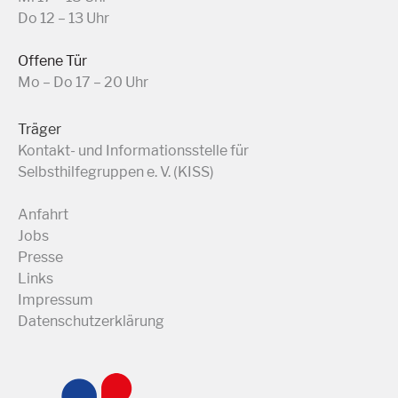
Do 12 – 13 Uhr
Offene Tür
Mo – Do 17 – 20 Uhr
Träger
Kontakt- und Informationsstelle für
Selbsthilfegruppen e. V. (KISS)
Anfahrt
Jobs
Presse
Links
Impressum
Datenschutzerklärung