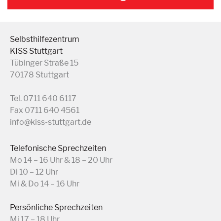
Selbsthilfezentrum
KISS Stuttgart
Tübinger Straße 15
70178 Stuttgart
Tel. 0711 640 6117
Fax 0711 640 4561
info@kiss-stuttgart.de
Telefonische Sprechzeiten
Mo 14 – 16 Uhr & 18 – 20 Uhr
Di 10 – 12 Uhr
Mi & Do 14 – 16 Uhr
Persönliche Sprechzeiten
Mi 17 – 18 Uhr